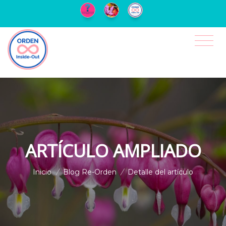
ARTÍCULO AMPLIADO
Inicio
/
Blog Re-Orden
/
Detalle del artículo