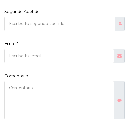
Segundo Apellido
Email *
Comentario