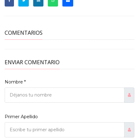
COMENTARIOS
ENVIAR COMENTARIO
Nombre *
Primer Apellido