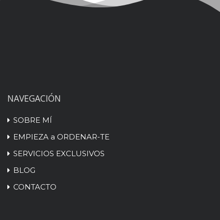
NAVEGACIÓN
SOBRE MÍ
EMPIEZA a ORDENAR-TE
SERVICIOS EXCLUSIVOS
BLOG
CONTACTO