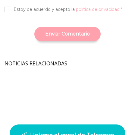
Estoy de acuerdo y acepto la
política de privacidad *
Enviar Comentario
NOTICIAS RELACIONADAS