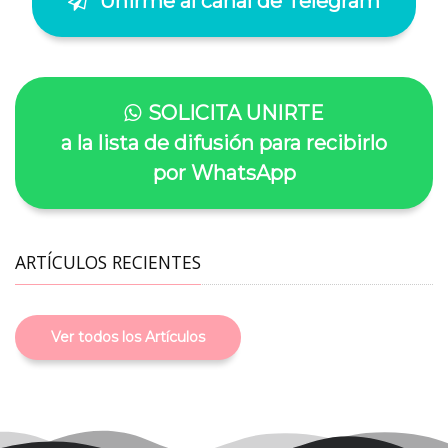
Unirme al canal de Telegram
SOLICITA UNIRTE
a la lista de difusión para recibirlo
por WhatsApp
ARTÍCULOS RECIENTES
Ver todos los Artículos