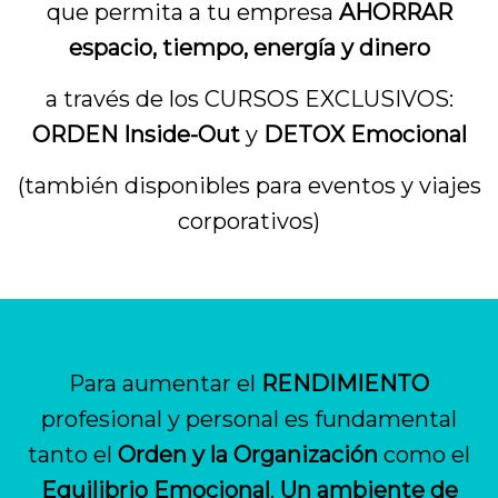
que permita a tu empresa
AHORRAR
espacio, tiempo, energía y dinero
a través de los CURSOS EXCLUSIVOS:
ORDEN Inside-Out
y
DETOX Emocional
(también disponibles para eventos y viajes
corporativos)
Para aumentar el
RENDIMIENTO
profesional y personal es fundamental
tanto el
Orden y la Organización
como el
Equilibrio Emocional
.
Un ambiente de