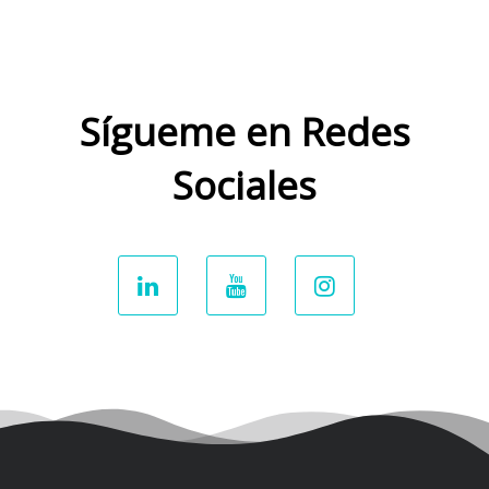
Sígueme en Redes
Sociales