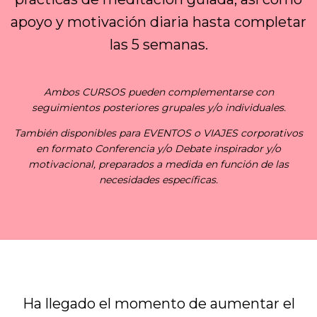
apoyo y motivación diaria hasta completar
las 5 semanas.
Ambos CURSOS pueden complementarse con
seguimientos posteriores grupales y/o individuales.
También disponibles para EVENTOS o VIAJES corporativos
en formato Conferencia y/o Debate inspirador y/o
motivacional, preparados a medida en función de las
necesidades específicas.
Ha llegado el momento de aumentar el