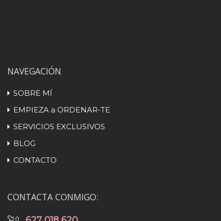
NAVEGACIÓN
SOBRE MÍ
EMPIEZA a ORDENAR-TE
SERVICIOS EXCLUSIVOS
BLOG
CONTACTO
CONTACTA CONMIGO:
627 018 620