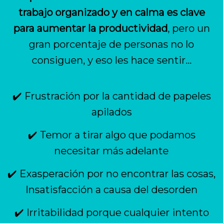
trabajo organizado y en calma es clave
para aumentar la productividad
, pero un
gran porcentaje de personas no lo
consiguen, y eso les hace sentir...
✔️ Frustración por la cantidad de papeles
apilados
✔️ Temor a tirar algo que podamos
necesitar más adelante
✔️ Exasperación por no encontrar las cosas,
Insatisfacción a causa del desorden
✔️ Irritabilidad porque cualquier intento