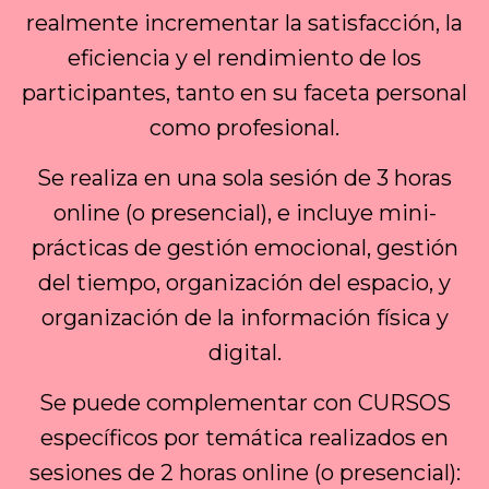
realmente incrementar la satisfacción, la
eficiencia y el rendimiento de los
participantes, tanto en su faceta personal
como profesional.
Se realiza en una sola sesión de 3 horas
online (o presencial), e incluye mini-
prácticas de gestión emocional, gestión
del tiempo, organización del espacio, y
organización de la información física y
digital.
Se puede complementar con CURSOS
específicos por temática realizados en
sesiones de 2 horas online (o presencial):