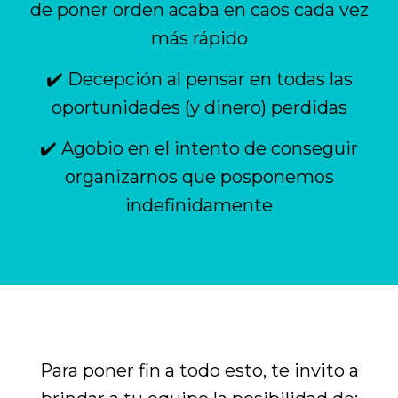
de poner orden acaba en caos cada vez
más rápido
✔️ Decepción al pensar en todas las
oportunidades (y dinero) perdidas
✔️ Agobio en el intento de conseguir
organizarnos que posponemos
indefinidamente
Para poner fin a todo esto, te invito a