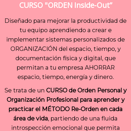
CURSO "ORDEN Inside-Out”
Diseñado para mejorar la productividad de
tu equipo aprendiendo a crear e
implementar sistemas personalizados de
ORGANIZACIÓN del espacio, tiempo, y
documentación física y digital, que
permitan a tu empresa AHORRAR
espacio, tiempo, energía y dinero.
Se trata de un
CURSO de Orden Personal y
Organización Profesional para aprender y
practicar el MÉTODO Re-Orden en cada
área de vida
, partiendo de una fluida
introspección emocional que permita