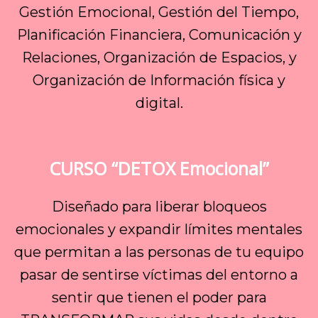
Gestión Emocional, Gestión del Tiempo,
Planificación Financiera, Comunicación y
Relaciones, Organización de Espacios, y
Organización de Información física y
digital.
CURSO “DETOX Emocional”
Diseñado para liberar bloqueos
emocionales y expandir límites mentales
que permitan a las personas de tu equipo
pasar de sentirse víctimas del entorno a
sentir que tienen el poder para