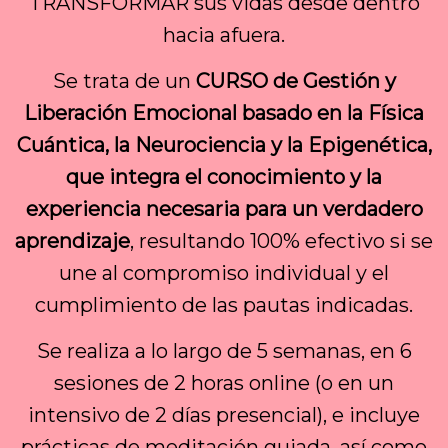
TRANSFORMAR sus vidas desde dentro
hacia afuera.
Se trata de un
CURSO de Gestión y
Liberación Emocional basado en la Física
Cuántica, la Neurociencia y la Epigenética,
que integra el conocimiento y la
experiencia necesaria para un verdadero
aprendizaje
, resultando 100% efectivo si se
une al compromiso individual y el
cumplimiento de las pautas indicadas.
Se realiza a lo largo de 5 semanas, en 6
sesiones de 2 horas online (o en un
intensivo de 2 días presencial), e incluye
prácticas de meditación guiada, así como