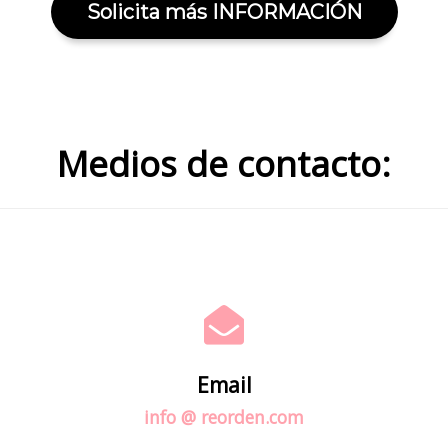
Solicita más INFORMACIÓN
Medios de contacto:
Email
info @ reorden.com