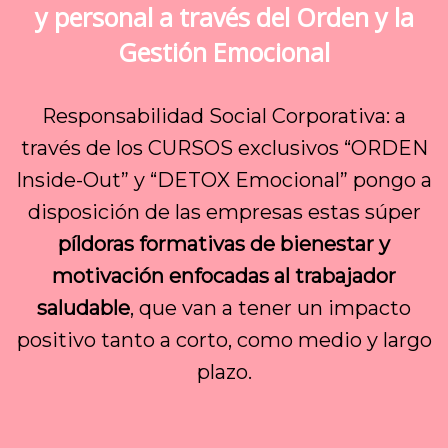
y personal a través del Orden y la
Gestión Emocional
Responsabilidad Social Corporativa: a
través de los CURSOS exclusivos “ORDEN
Inside-Out” y “DETOX Emocional” pongo a
disposición de las empresas estas súper
píldoras formativas de bienestar y
motivación enfocadas al trabajador
saludable
, que van a tener un impacto
positivo tanto a corto, como medio y largo
plazo.