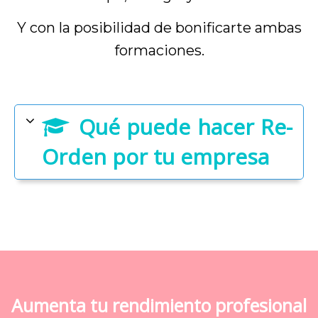
Y con la posibilidad de bonificarte ambas
formaciones.
Qué puede hacer Re-
Orden por tu empresa
Aumenta tu rendimiento profesional