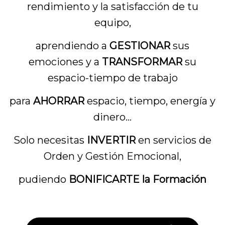
rendimiento y la satisfacción de tu
equipo,
aprendiendo a
GESTIONAR
sus
emociones y a
TRANSFORMAR
su
espacio-tiempo de trabajo
para
AHORRAR
espacio, tiempo, energía y
dinero…
Solo necesitas
INVERTIR
en servicios de
Orden y Gestión Emocional,
pudiendo
BONIFICARTE la Formación