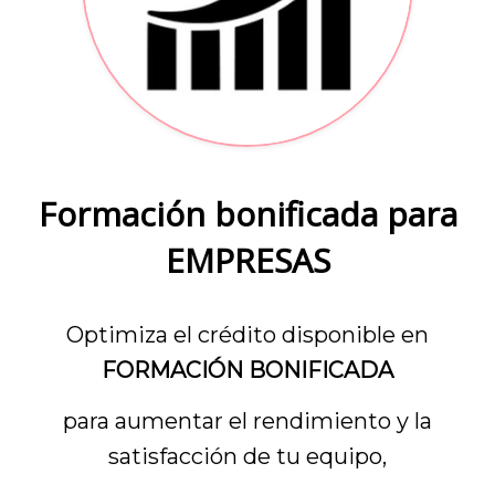
Formación bonificada para
EMPRESAS
Optimiza el crédito disponible en
FORMACIÓN BONIFICADA
para aumentar el rendimiento y la
satisfacción de tu equipo,