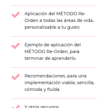
Aplicación del MÉTODO Re-
Orden a todas las áreas de vida,
personalizable a tu gusto
Ejemplo de aplicación del
MÉTODO Re-Orden, para
terminar de aprenderlo.
Recomendaciones, para una
implementación viable, sencilla,
cómoda y fluída.
Y otros recursos