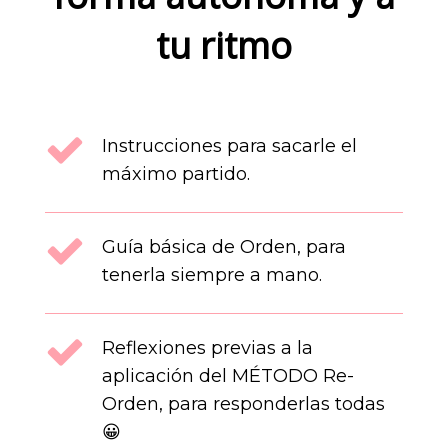
tu ritmo
Instrucciones para sacarle el
máximo partido.
Guía básica de Orden, para
tenerla siempre a mano.
Reflexiones previas a la
aplicación del MÉTODO Re-
Orden, para responderlas todas
😀