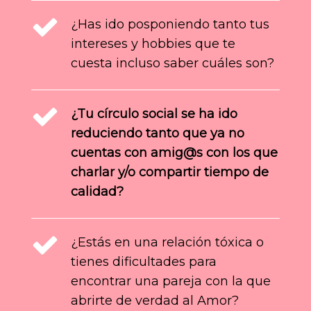
¿Has ido posponiendo tanto tus
intereses y hobbies que te
cuesta incluso saber cuáles son?
¿Tu círculo social se ha ido
reduciendo tanto que ya no
cuentas con amig@s con los que
charlar y/o compartir tiempo de
calidad?
¿Estás en una relación tóxica o
tienes dificultades para
encontrar una pareja con la que
abrirte de verdad al Amor?