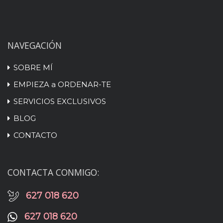
NAVEGACIÓN
SOBRE MÍ
EMPIEZA a ORDENAR-TE
SERVICIOS EXCLUSIVOS
BLOG
CONTACTO
CONTACTA CONMIGO:
627 018 620
627 018 620