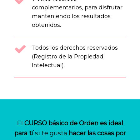
complementarios, para disfrutar
manteniendo los resultados
obtenidos.
Todos los derechos reservados
(Registro de la Propiedad
Intelectual).
El
CURSO básico de Orden es ideal
para tí
si te gusta
hacer las cosas por