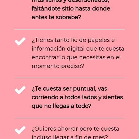
faltándote sitio hasta donde
antes te sobraba?
¿Tienes tanto lío de papeles e
información digital que te cuesta
encontrar lo que necesitas en el
momento preciso?
¿Te cuesta ser puntual, vas
corriendo a todos lados y sientes
que no llegas a todo?
¿Quieres ahorrar pero te cuesta
incluso llegar a fin de mes?