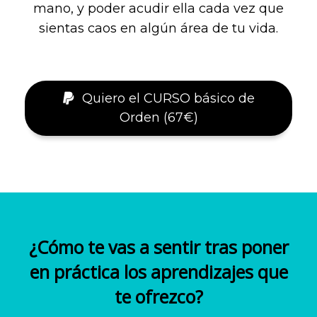
mano, y poder acudir ella cada vez que
sientas caos en algún área de tu vida.
Quiero el CURSO básico de
Orden (67€)
¿Cómo te vas a sentir tras poner
en práctica los aprendizajes que
te ofrezco?