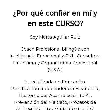
¿Por qué confiar en mí y
en este CURSO?
Soy Marta Aguilar Ruiz
Coach Profesional bilingüe con
Inteligencia Emocional y PNL, Consultora
Financiera y Organizadora Profesional
(U.S.A.)
Especializada en Educación-
Planificación-Independencia Financiera,
Trastorno por Acumulación (U.K.),
Prevención del Maltrato, Procesos de
AUTO-DESCUBRIMIENTO y DETOX