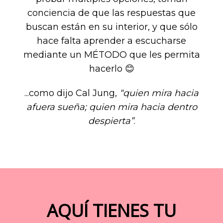
conciencia de que las respuestas que
buscan están en su interior, y que sólo
hace falta aprender a escucharse
mediante un MÉTODO que les permita
hacerlo 😊
...como dijo Cal Jung,
“quien mira hacia
afuera sueña; quien mira hacia dentro
despierta”
.
AQUÍ TIENES TU