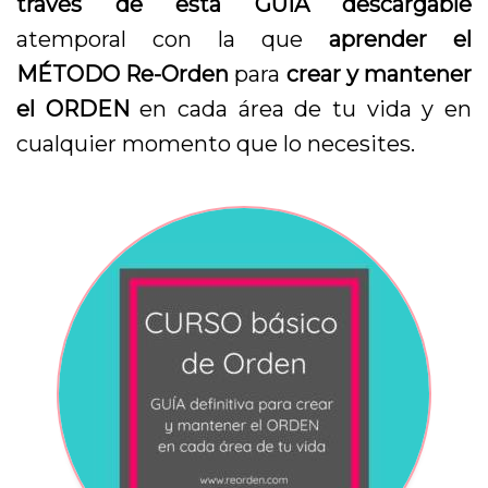
través de esta GUÍA descargable
atemporal con la que
aprender el
MÉTODO Re-Orden
para
crear y mantener
el ORDEN
en cada área de tu vida y en
cualquier momento que lo necesites.