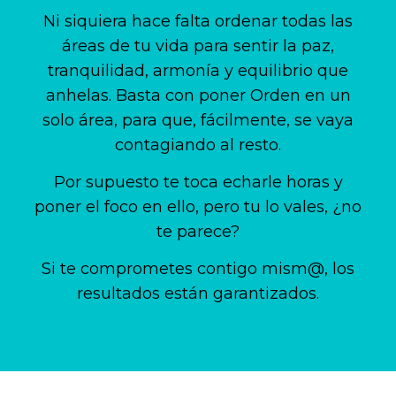
Ni siquiera hace falta ordenar todas las
áreas de tu vida para sentir la paz,
tranquilidad, armonía y equilibrio que
anhelas. Basta con poner Orden en un
solo área, para que, fácilmente, se vaya
contagiando al resto.
Por supuesto te toca echarle horas y
poner el foco en ello, pero tu lo vales, ¿no
te parece?
Si te comprometes contigo mism@, los
resultados están garantizados.