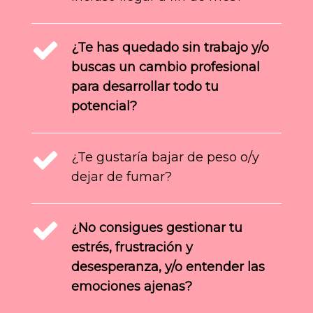
¿Te has quedado sin trabajo y/o
buscas un cambio profesional
para desarrollar todo tu
potencial?
¿Te gustaría bajar de peso o/y
dejar de fumar?
¿No consigues gestionar tu
estrés, frustración y
desesperanza, y/o entender las
emociones ajenas?