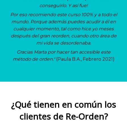
conseguirlo. Y así fue!
Por eso recomiendo este curso 100% y a todo el
mundo. Porque además puedes acudir a él en
cualquier momento, tal como hice yo meses
después del gran reorden, cuando otro área de
mi vida se desordenaba.
Gracias Marta por hacer tan accesible este
método de orden."
(Paula B.A., Febrero 2021)
¿Qué tienen en común los
clientes de Re-Orden?