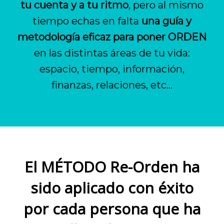
tu cuenta y a tu ritmo
, pero al mismo
tiempo echas en falta
una guía y
metodología eficaz para poner ORDEN
en las distintas áreas de tu vida:
espacio, tiempo, información,
finanzas, relaciones, etc...
El MÉTODO Re-Orden ha
sido aplicado con éxito
por cada persona que ha