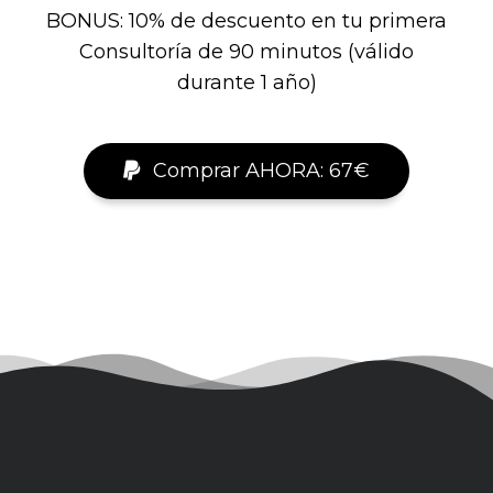
BONUS: 10% de descuento en tu primera
Consultoría de 90 minutos (válido
durante 1 año)
Comprar AHORA: 67€