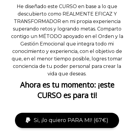
He diseñado este CURSO en base a lo que
descubierto como REALMENTE EFICAZ Y
TRANSFORMADOR en mi propia experiencia
superando retos y logrando metas. Comparto
contigo un MÉTODO apoyado en el Orden y la
Gestión Emocional que integra todo mi
conocimiento y experiencia, con el objetivo de
que, en el menor tiempo posible, logres tomar
conciencia de tu poder personal para crear la
vida que deseas.
Ahora es tu momento: ¡este
CURSO es para ti!
Si, ¡lo quiero PARA MI! (67€)