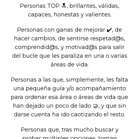
Personas TOP 🔝, brillantes, válidas,
capaces, honestas y valientes.
Personas con ganas de mejorar ✔️, de
hacer cambios, de sentirse respetad@s,
comprendid@s, y motivad@s para salir
del bucle que les paraliza en una o varias
áreas de vida.
Personas a las que, simplemente, les falta
una pequeña guía y/o acompañamiento
para ordenar esa área o áreas de vida que
han dejado un poco de lado 🤝, y que sin
darse cuenta ha ido caotizando el resto.
Personas que, tras mucho buscar y
probar múltiples opciones, toman