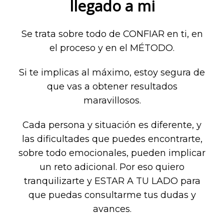
llegado a mi
Se trata sobre todo de CONFIAR en ti, en
el proceso y en el MÉTODO.
Si te implicas al máximo, estoy segura de
que vas a obtener resultados
maravillosos.
Cada persona y situación es diferente, y
las dificultades que puedes encontrarte,
sobre todo emocionales, pueden implicar
un reto adicional. Por eso quiero
tranquilizarte y ESTAR A TU LADO para
que puedas consultarme tus dudas y
avances.