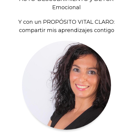
Emocional
Y con un PROPÓSITO VITAL CLARO:
compartir mis aprendizajes contigo