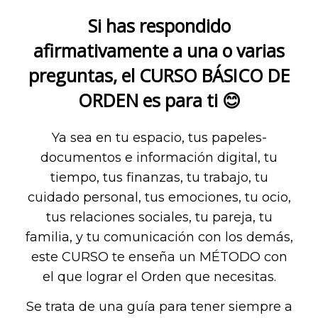
Si has respondido
afirmativamente a una o varias
preguntas, el CURSO BÁSICO DE
ORDEN es para ti 😊
Ya sea en tu espacio, tus papeles-
documentos e información digital, tu
tiempo, tus finanzas, tu trabajo, tu
cuidado personal, tus emociones, tu ocio,
tus relaciones sociales, tu pareja, tu
familia, y tu comunicación con los demás,
este CURSO te enseña un MÉTODO con
el que lograr el Orden que necesitas.
Se trata de una guía para tener siempre a