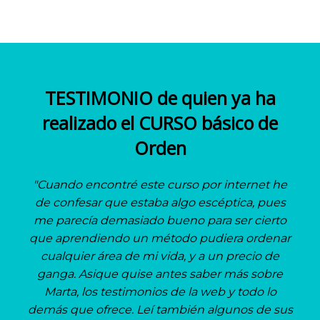
TESTIMONIO de quien ya ha
realizado el CURSO básico de
Orden
"Cuando encontré este curso por internet he
de confesar que estaba algo escéptica, pues
me parecía demasiado bueno para ser cierto
que aprendiendo un método pudiera ordenar
cualquier área de mi vida, y a un precio de
ganga. Asique quise antes saber más sobre
Marta, los testimonios de la web y todo lo
demás que ofrece. Leí también algunos de sus