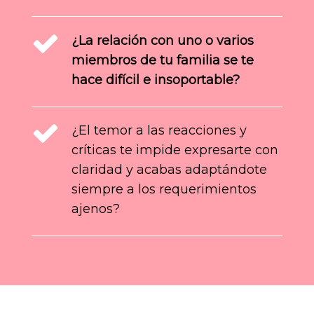
¿La relación con uno o varios
miembros de tu familia se te
hace difícil e insoportable?
¿El temor a las reacciones y
críticas te impide expresarte con
claridad y acabas adaptándote
siempre a los requerimientos
ajenos?