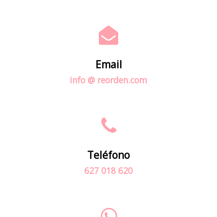
Email
info @ reorden.com
Teléfono
627 018 620