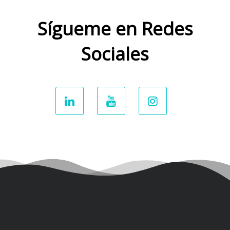
Sígueme en Redes
Sociales