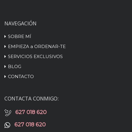
NAVEGACIÓN
SOBRE MÍ
EMPIEZA a ORDENAR-TE
SERVICIOS EXCLUSIVOS
BLOG
CONTACTO
CONTACTA CONMIGO:
627 018 620
627 018 620