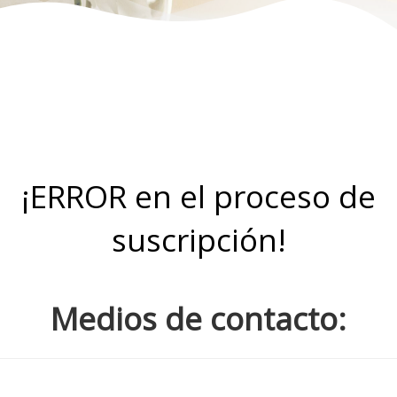
¡ERROR en el proceso de
suscripción!
Medios de contacto: