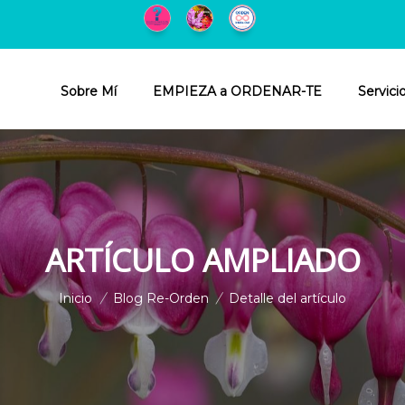
Sobre Mí
EMPIEZA a ORDENAR-TE
Servici
ARTÍCULO AMPLIADO
Inicio
/
Blog Re-Orden
/
Detalle del artículo