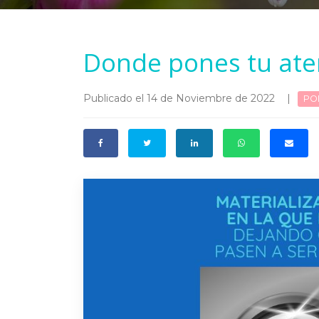
Donde pones tu ate
Publicado el 14 de Noviembre de 2022
|
PO