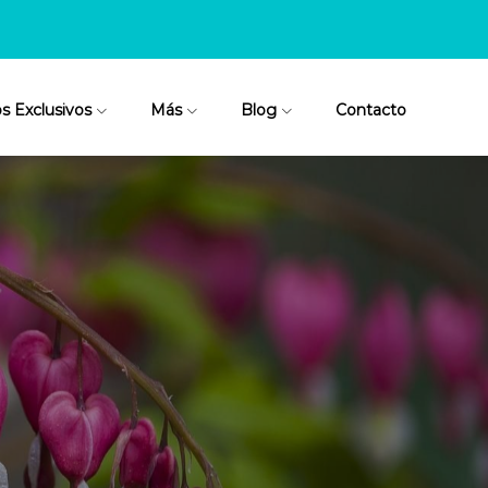
os Exclusivos
Más
Blog
Contacto