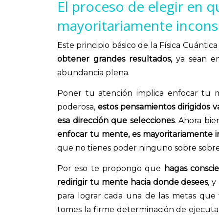
El proceso de elegir en 
mayoritariamente incons
Este principio básico de la Física Cuántica
obtener grandes resultados,
ya sean en
abundancia plena.
Poner tu atención implica enfocar tu 
poderosa,
estos pensamientos dirigidos 
esa dirección que selecciones
. Ahora bi
enfocar tu mente, es mayoritariamente 
que no tienes poder ninguno sobre sobr
Por eso te propongo que
hagas conscie
redirigir tu mente hacia donde desees
, 
para lograr cada una de las metas que
tomes la firme determinación de ejecutar