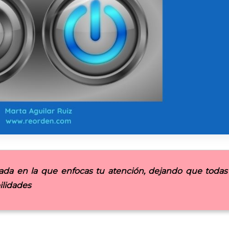
seada en la que enfocas tu atención, dejando que todas
ilidades