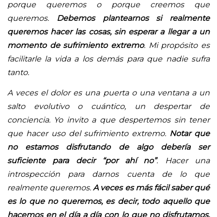
porque queremos o porque creemos que
queremos.
Debemos plantearnos si realmente
queremos hacer las cosas, sin esperar a llegar a un
momento de sufrimiento extremo
. Mi propósito es
facilitarle la vida a los demás para que nadie sufra
tanto.
A veces el dolor es una puerta o una ventana a un
salto evolutivo o cuántico, un despertar de
conciencia. Yo invito a que despertemos sin tener
que hacer uso del sufrimiento extremo.
Notar que
no estamos disfrutando de algo debería ser
suficiente para decir “por ahí no”
. Hacer una
introspección para darnos cuenta de lo que
realmente queremos.
A veces es más fácil saber qué
es lo que no queremos, es decir, todo aquello que
hacemos en el día a día con lo que no disfrutamos.