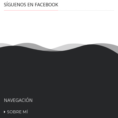
SÍGUENOS EN FACEBOOK
NAVEGACIÓN
SOBRE MÍ