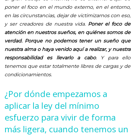
poner el foco en el mundo externo, en el entorno,
en las circunstancias, dejar de victimizarnos con eso,
y ser creadores de nuestra vida.
Poner el foco de
atención en nuestros sueños, en quiénes somos de
verdad. Porque no podemos tener un sueño que
nuestra alma o haya venido aquí a realizar, y nuestra
responsabilidad es llevarlo a cabo
. Y para ello
tenemos que estar totalmente libres de cargas y de
condicionamientos.
¿Por dónde empezamos a
aplicar la ley del mínimo
esfuerzo para vivir de forma
más ligera, cuando tenemos un