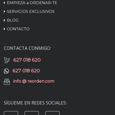
EMPIEZA a ORDENAR-TE
SERVICIOS EXCLUSIVOS
BLOG
CONTACTO
CONTACTA CONMIGO:
627 018 620
627 018 620
info @ reorden.com
SÍGUEME EN REDES SOCIALES: