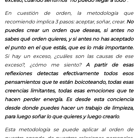
exceso, cuando sentimos “no puedo llegar a todo”
.
En cuestión de orden, la metodología que
recomiendo implica 3 pasos: aceptar, soñar, crear.
No
puedes crear un orden que deseas, si antes no
sabes qué orden quieres, y si antes no has aceptado
el punto en el que estás, que es lo más importante.
Si hay un exceso, ¿cuáles son las causas de ese
exceso?, ¿cómo me siento?
A partir de esas
reflexiones detectas efectivamente todos esos
pensamientos que te están boicoteando, todas esas
creencias limitantes, todas esas emociones que te
hacen perder energía. Es desde esta conciencia
desde donde puedes hacer un trabajo de limpieza,
para luego soñar lo que quieres y luego crearlo
.
Esta metodología se puede aplicar al orden de