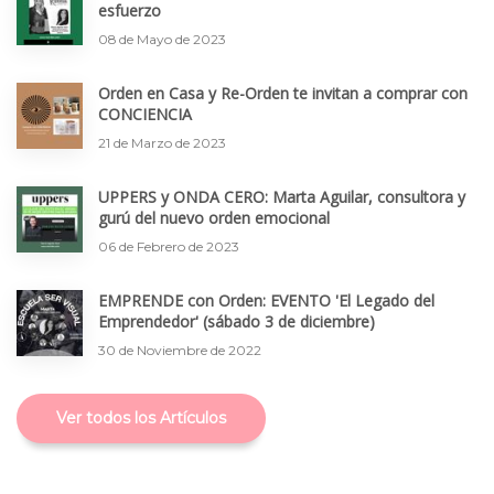
esfuerzo
08 de Mayo de 2023
Orden en Casa y Re-Orden te invitan a comprar con
CONCIENCIA
21 de Marzo de 2023
UPPERS y ONDA CERO: Marta Aguilar, consultora y
gurú del nuevo orden emocional
06 de Febrero de 2023
EMPRENDE con Orden: EVENTO 'El Legado del
Emprendedor' (sábado 3 de diciembre)
30 de Noviembre de 2022
Ver todos los Artículos