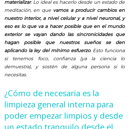
materializar
. Lo ideal es hacerlo desde un estado de
meditación, en que
vamos a producir cambios en
nuestro interior, a nivel celular y a nivel neuronal, y
eso es lo que va a hacer posible que en el mundo
exterior se vayan dando las sincronicidades que
hagan posible que nuestros sueños se den
aplicando la ley del mínimo esfuerzo
. Esto funciona
si tenemos foco, confianza (ya la ciencia lo
demuestra), y sostén de alguna persona si lo
necesitas.
¿Cómo de necesaria es la
limpieza general interna para
poder empezar limpios y desde
un estado tranquilo desde el