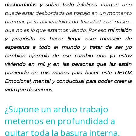
desbordadas y sobre todo infelices
. Porque uno
puede estar desbordada de trabajo en un momento
puntual, pero haciéndolo con felicidad, con gusto…
que no es lo que estamos viendo. Por eso
mi misión
y propósito es hacer llegar este mensaje de
esperanza a todo el mundo y tratar de ser yo
también ejemplo de ese cambio que ya estoy
viviendo en mí, y en las personas que las están
poniendo en mis manos para hacer este DETOX
Emocional, mental y conductual para poder crear la
vida que deseamos.
¿Supone un arduo trabajo
meternos en profundidad a
quitar toda la basura interna,