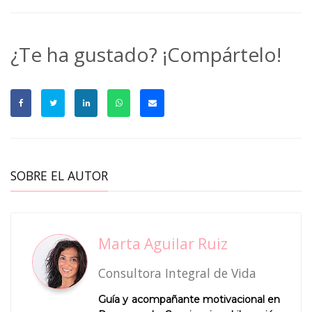
¿Te ha gustado? ¡Compártelo!
SOBRE EL AUTOR
Marta Aguilar Ruiz
Consultora Integral de Vida
Guía y acompañante motivacional en