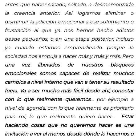
antes que haber sacado, soltado, o desmemorizado
la creencia anterior. Así logramos eliminar o
disminuir la adicción emocional a ese sufrimiento o
frustración al que ya nos hemos hecho adictos
desde pequeños, o en una etapa posterior, incluso
ya cuando estamos emprendiendo porque la
sociedad nos empuja a hacer más y más y más. Pero
una vez liberados de nuestros bloqueos
emocionales somos capaces de realizar muchos
cambios a nivel interno que van a tener su resultado
fuera. Va a ser mucho más fácil desde ahí, conectar
con lo que realmente queremos
… por ejemplo a
nivel de agenda, con lo que realmente es prioritario
para mí, lo que realmente quiero hacer…
Estar
haciendo cosas que no queremos hacer es una
invitación a ver al menos desde dónde lo hacemos o