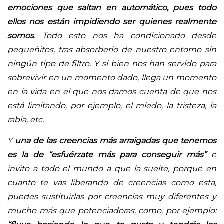
emociones que saltan en automático, pues todo
ellos nos están impidiendo ser quienes realmente
somos
. Todo esto nos ha condicionado desde
pequeñitos, tras absorberlo de nuestro entorno sin
ningún tipo de filtro. Y si bien nos han servido para
sobrevivir en un momento dado, llega un momento
en la vida en el que nos damos cuenta de que nos
está limitando, por ejemplo, el miedo, la tristeza, la
rabia, etc.
Y
una de las creencias más arraigadas que tenemos
es la de “esfuérzate más para conseguir más”
e
invito a todo el mundo a que la suelte, porque en
cuanto te vas liberando de creencias como esta,
puedes sustituirlas por creencias muy diferentes y
mucho más que potenciadoras, como, por ejemplo: