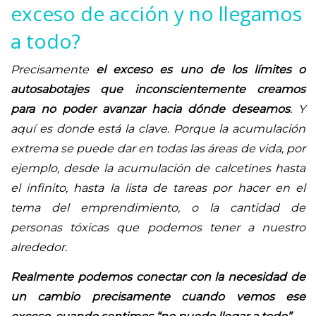
exceso de acción y no llegamos
a todo?
Precisamente
el exceso es uno de los límites o
autosabotajes que inconscientemente creamos
para no poder avanzar hacia dónde deseamos
. Y
aquí es donde está la clave. Porque la acumulación
extrema se puede dar en todas las áreas de vida, por
ejemplo, desde la acumulación de calcetines hasta
el infinito, hasta la lista de tareas por hacer en el
tema del emprendimiento, o la cantidad de
personas tóxicas que podemos tener a nuestro
alrededor.
Realmente podemos conectar con la necesidad de
un cambio precisamente cuando vemos ese