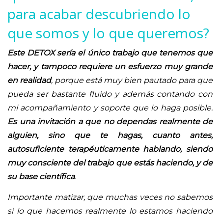
para acabar descubriendo lo
que somos y lo que queremos?
Este DETOX sería el único trabajo que tenemos que
hacer, y tampoco requiere un esfuerzo muy grande
en realidad
, porque está muy bien pautado para que
pueda ser bastante fluido y además contando con
mi acompañamiento y soporte que lo haga posible.
Es una invitación a que no dependas realmente de
alguien, sino que te hagas, cuanto antes,
autosuficiente terapéuticamente hablando, siendo
muy consciente del trabajo que estás haciendo, y de
su base científica
.
Importante matizar, que muchas veces no sabemos
si lo que hacemos realmente lo estamos haciendo