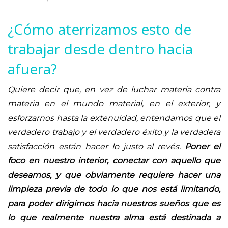
¿Cómo aterrizamos esto de
trabajar desde dentro hacia
afuera?
Quiere decir que, en vez de luchar materia contra
materia en el mundo material, en el exterior, y
esforzarnos hasta la extenuidad, entendamos que el
verdadero trabajo y el verdadero éxito y la verdadera
satisfacción están hacer lo justo al revés.
Poner el
foco en nuestro interior, conectar con aquello que
deseamos, y que obviamente requiere hacer una
limpieza previa de todo lo que nos está limitando,
para poder dirigirnos hacia nuestros sueños que es
lo que realmente nuestra alma está destinada a