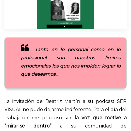
Tanto en lo personal como en lo
profesional son nuestros limites
emocionales los que nos impiden lograr lo
que deseamos...
La invitación de Beatriz Martín a su podcast SER
VISUAL no pudo dejarme indiferente. Para el día del
trabajador me propuso ser
la voz que motive a
“mirar-se dentro”
a su comunidad de