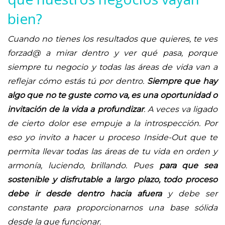
bien?
Cuando no tienes los resultados que quieres, te ves
forzad@ a mirar dentro y ver qué pasa, porque
siempre tu negocio y todas las áreas de vida van a
reflejar cómo estás tú por dentro.
Siempre que hay
algo que no te guste como va, es una oportunidad o
invitación de la vida a profundizar
. A veces va ligado
de cierto dolor ese empuje a la introspección. Por
eso yo invito a hacer u proceso Inside-Out que te
permita llevar todas las áreas de tu vida en orden y
armonía, luciendo, brillando. Pues
para que sea
sostenible y disfrutable a largo plazo, todo proceso
debe ir desde dentro hacia afuera
y debe ser
constante para proporcionarnos una base sólida
desde la que funcionar.