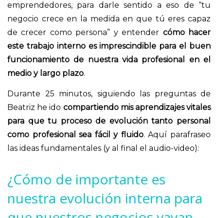
emprendedores, para darle sentido a eso de “tu
negocio crece en la medida en que tú eres capaz
de crecer como persona” y entender
cómo hacer
este trabajo interno es imprescindible para el buen
funcionamiento de nuestra vida profesional en el
medio y largo plazo
.
Durante 25 minutos, siguiendo las preguntas de
Beatriz he ido
compartiendo mis aprendizajes vitales
para que tu proceso de evolución tanto personal
como profesional sea fácil y fluido
. Aquí parafraseo
las ideas fundamentales (y al final el audio-video):
¿Cómo de importante es
nuestra evolución interna para
que nuestros negocios vayan