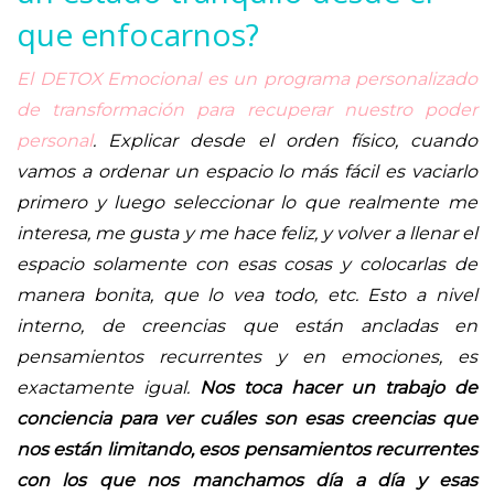
que enfocarnos?
El DETOX Emocional es un programa personalizado
de transformación para recuperar nuestro poder
personal
. Explicar desde el orden físico, cuando
vamos a ordenar un espacio lo más fácil es vaciarlo
primero y luego seleccionar lo que realmente me
interesa, me gusta y me hace feliz, y volver a llenar el
espacio solamente con esas cosas y colocarlas de
manera bonita, que lo vea todo, etc. Esto a nivel
interno, de creencias que están ancladas en
pensamientos recurrentes y en emociones, es
exactamente igual.
Nos toca hacer un trabajo de
conciencia para ver cuáles son esas creencias que
nos están limitando, esos pensamientos recurrentes
con los que nos manchamos día a día y esas