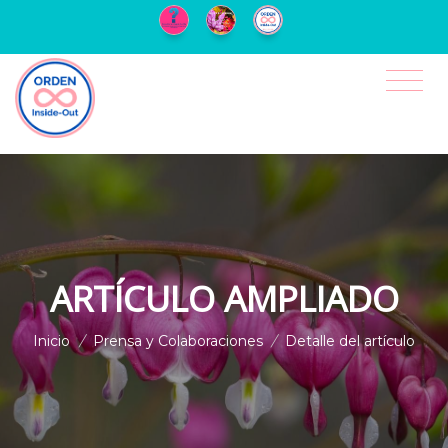
ARTÍCULO AMPLIADO
Inicio
/
Prensa y Colaboraciones
/
Detalle del artículo