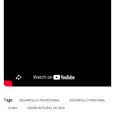
Tags:
DESARROLLO PROFESIONAL
DESARROLLO PERSONAL
Orden
ORDEN INTEGRAL DE VIDA