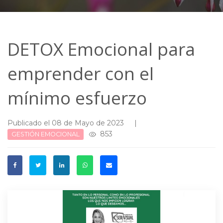
DETOX Emocional para
emprender con el
mínimo esfuerzo
Publicado el 08 de Mayo de 2023
|
853
GESTIÓN EMOCIONAL