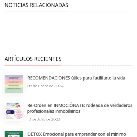
NOTICIAS RELACIONADAS
ARTÍCULOS RECIENTES
RECOMENDACIONES útiles para facilitarte la vida
08 de Enero de 2024
Re-Orden en INMOCIÓNATE: rodeada de verdaderos
profesionales inmobiliarios
10 de Julio de 2023
DETOX Emocional para emprender con el mínimo