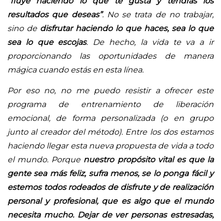
“fluye haciendo lo que te gusta y tendrás los
resultados que deseas”
. No se trata de no trabajar,
sino de
disfrutar haciendo lo que haces, sea lo que
sea lo que escojas
. De hecho, la vida te va a ir
proporcionando las oportunidades de manera
mágica cuando estás en esta línea.
Por eso no, no me puedo resistir a ofrecer este
programa de entrenamiento de liberación
emocional, de forma personalizada (o en grupo
junto al creador del método). Entre los dos estamos
haciendo llegar esta nueva propuesta de vida a todo
el mundo. Porque
nuestro propósito vital es que la
gente sea más feliz, sufra menos, se lo ponga fácil y
estemos todos rodeados de disfrute y de realización
personal y profesional, que es algo que el mundo
necesita mucho. Dejar de ver personas estresadas,