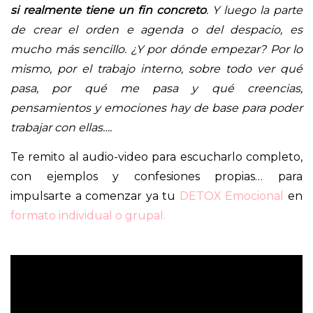
si realmente tiene un fin concreto
. Y luego la parte
de crear el orden e agenda o del despacio, es
mucho más sencillo. ¿Y por dónde empezar? Por lo
mismo, por el trabajo interno, sobre todo ver qué
pasa, por qué me pasa y qué creencias,
pensamientos y emociones hay de base para poder
trabajar con ellas….
Te remito al audio-video para escucharlo completo,
con ejemplos y confesiones propias… para
impulsarte a comenzar ya tu
DETOX Emocional
en
formato individual o grupal.