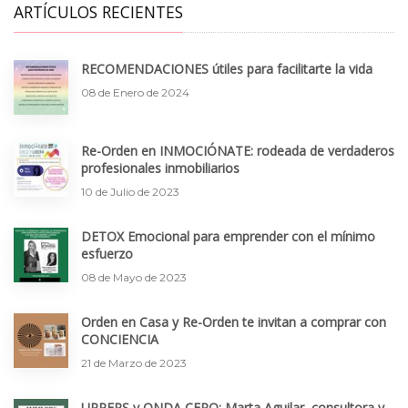
ARTÍCULOS RECIENTES
RECOMENDACIONES útiles para facilitarte la vida
08 de Enero de 2024
Re-Orden en INMOCIÓNATE: rodeada de verdaderos
profesionales inmobiliarios
10 de Julio de 2023
DETOX Emocional para emprender con el mínimo
esfuerzo
08 de Mayo de 2023
Orden en Casa y Re-Orden te invitan a comprar con
CONCIENCIA
21 de Marzo de 2023
UPPERS y ONDA CERO: Marta Aguilar, consultora y