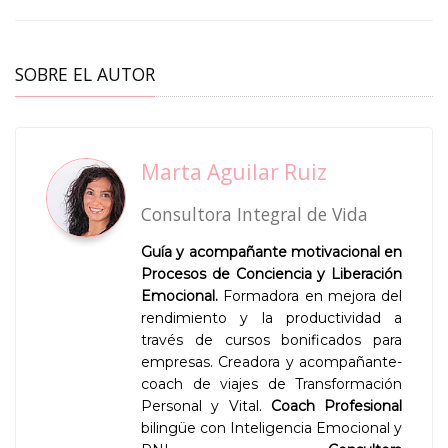
SOBRE EL AUTOR
Marta Aguilar Ruiz
Consultora Integral de Vida
Guía y acompañante motivacional en
Procesos de Conciencia y Liberación
Emocional.
Formadora en mejora del
rendimiento y la productividad a
través de cursos bonificados para
empresas. Creadora y acompañante-
coach de viajes de Transformación
Personal y Vital.
Coach Profesional
bilingüe con Inteligencia Emocional y