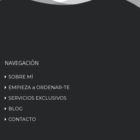
NAVEGACIÓN
SOBRE MÍ
EMPIEZA a ORDENAR-TE
SERVICIOS EXCLUSIVOS
BLOG
CONTACTO