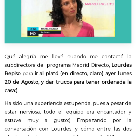
Qué alegría me llevé cuando me contactó la
subdirectora del programa Madrid Directo,
Lourdes
Repiso
para
ir al plató (en directo, claro) ayer lunes
20 de Agosto, y dar trucos para tener ordenada la
casa:)
Ha sido una experiencia estupenda, pues a pesar de
estar nerviosa, todo el equipo era encantador y
estuve muy a gusto:) Empezando por la
conversación con Lourdes, y cómo entre las dos