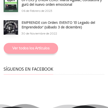
gurú del nuevo orden emocional
06 de Febrero de 2023
EMPRENDE con Orden: EVENTO 'El Legado del
Emprendedor' (sábado 3 de diciembre)
30 de Noviembre de 2022
Ver todos los Artículos
SÍGUENOS EN FACEBOOK