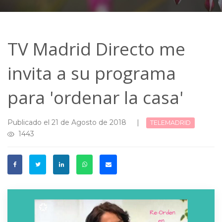
TV Madrid Directo me
invita a su programa
para 'ordenar la casa'
Publicado el 21 de Agosto de 2018
|
TELEMADRID
1443