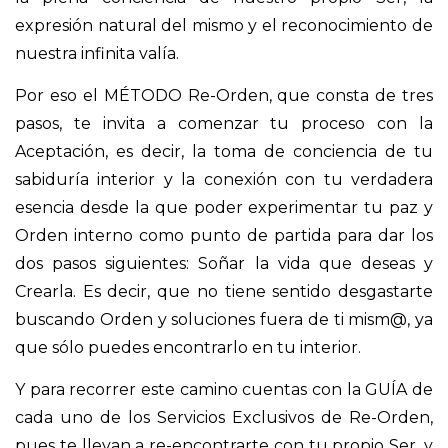
expresión natural del mismo y el reconocimiento de
nuestra infinita valía.
Por eso el MÉTODO Re-Orden, que consta de tres
pasos, te invita a comenzar tu proceso con la
Aceptación, es decir, la toma de conciencia de tu
sabiduría interior y la conexión con tu verdadera
esencia desde la que poder experimentar tu paz y
Orden interno como punto de partida para dar los
dos pasos siguientes: Soñar la vida que deseas y
Crearla. Es decir, que no tiene sentido desgastarte
buscando Orden y soluciones fuera de ti mism@, ya
que sólo puedes encontrarlo en tu interior.
Y para recorrer este camino cuentas con la GUÍA de
cada uno de los Servicios Exclusivos de Re-Orden,
pues te llevan a re-encontrarte con tu propio Ser, y