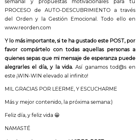
semanal y propuestas motivacionales para tu
PROCESO de AUTO-DESCUBRIMIENTO a través
del Orden y la Gestión Emocional. Todo ello en
www.reorden.com
Y lo más importante, si te ha gustado este POST, por
favor compártelo con todas aquellas personas a
quienes sepas que mi mensaje de esperanza puede
alegrarles el día, y la vida.
Así ganamos tod@s en
este ¡WIN-WIN elevado al infinito!
MIL GRACIAS POR LEERME, Y ESCUCHARME
Más y mejor contenido, la próxima semana:)
Feliz día, y feliz vida 😀
NAMASTÉ