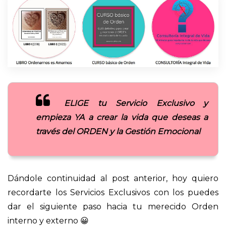
ELIGE tu Servicio Exclusivo y
empieza YA a crear la vida que deseas a
través del ORDEN y la Gestión Emocional
Dándole continuidad al post anterior, hoy quiero
recordarte los Servicios Exclusivos con los puedes
dar el siguiente paso hacia tu merecido Orden
interno y externo 😀