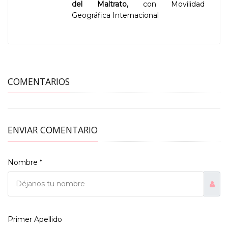
del Maltrato,
con Movilidad
Geográfica Internacional
COMENTARIOS
ENVIAR COMENTARIO
Nombre *
Primer Apellido