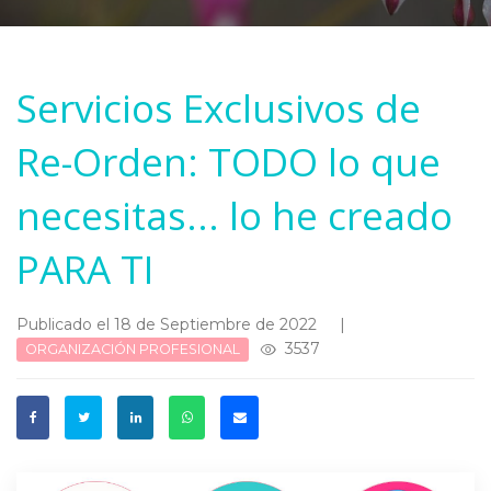
Servicios Exclusivos de
Re-Orden: TODO lo que
necesitas... lo he creado
PARA TI
Publicado el 18 de Septiembre de 2022
|
3537
ORGANIZACIÓN PROFESIONAL