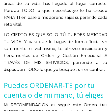
áreas de tu vida, has llegado al lugar correcto.
Porque TODO lo que necesitas...yo lo he creado
PARA TI en base a mis aprendizajes superando cada
reto vital.
LO CIERTO ES QUE SOLO TÚ PUEDES MEJORAR
TU VIDA. Y para que lo hagas de forma fluida, sin
sufrimiento ni victimismo, te ofrezco inspiración y
herramientas de Orden y Gestión Emocional A
TRAVÉS DE MIS SERVICIOS, poniendo a tu
disposición TODO lo que yo busqué... sin encontrar.
Puedes ORDENAR-TE por tu
cuenta o de mi mano, tú eliges
Mi RECOMENDACIÓN es seguir este Orden: tras