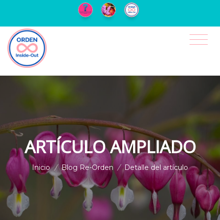
ARTÍCULO AMPLIADO
Inicio
/
Blog Re-Orden
/
Detalle del artículo