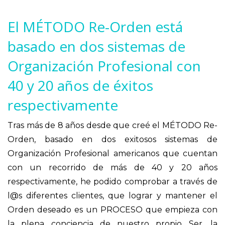
El MÉTODO Re-Orden está
basado en dos sistemas de
Organización Profesional con
40 y 20 años de éxitos
respectivamente
Tras más de 8 años desde que creé el MÉTODO Re-
Orden, basado en dos exitosos sistemas de
Organización Profesional americanos que cuentan
con un recorrido de más de 40 y 20 años
respectivamente, he podido comprobar a través de
l@s diferentes clientes, que lograr y mantener el
Orden deseado es un PROCESO que empieza con
la plena conciencia de nuestro propio Ser, la