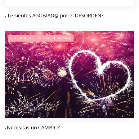
¿Te sientes AGOBIAD@ por el DESORDEN?
ORGANIZACIÓN PROFESIONAL
¿Necesitas un CAMBIO?