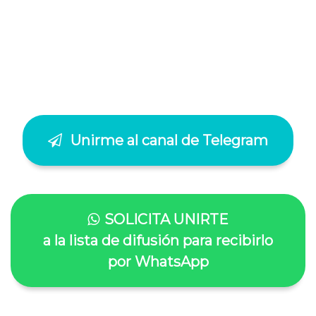
Unirme al canal de Telegram
SOLICITA UNIRTE
a la lista de difusión para recibirlo
por WhatsApp