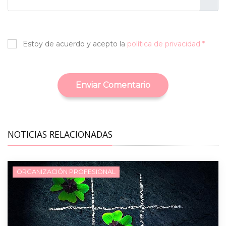
Estoy de acuerdo y acepto la
política de privacidad *
Enviar Comentario
NOTICIAS RELACIONADAS
ORGANIZACIÓN PROFESIONAL