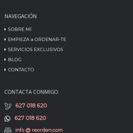
NAVEGACIÓN
SOBRE MÍ
EMPIEZA a ORDENAR-TE
SERVICIOS EXCLUSIVOS
BLOG
CONTACTO
CONTACTA CONMIGO:
627 018 620
627 018 620
info @ reorden.com