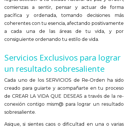
comienzas a sentir, pensar y actuar de forma
pacífica y ordenada, tomando decisiones más
coherentes con tu esencia, afectando positivamente
a cada una de las áreas de tu vida, y por
consiguiente ordenando tu estilo de vida.
Servicios Exclusivos para lograr
un resultado sobresaliente
Cada uno de los SERVICIOS de Re-Orden ha sido
creado para guiarte y acompañarte en tu proceso
de CREAR LA VIDA QUE DESEAS a través de la re-
conexión contigo mism@ para lograr un resultado
sobresaliente.
Asique, si sientes caos o dificultad en una o varias