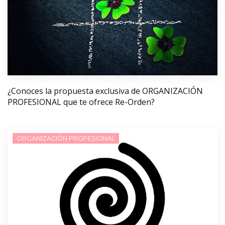
¿Conoces la propuesta exclusiva de ORGANIZACIÓN
PROFESIONAL que te ofrece Re-Orden?
ORGANIZACIÓN PROFESIONAL