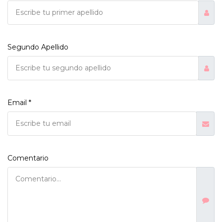
Segundo Apellido
Email *
Comentario