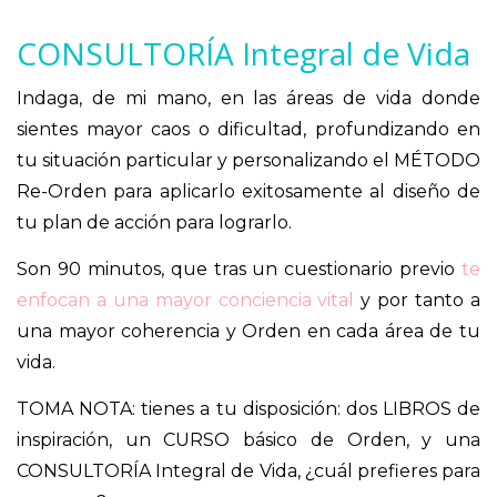
CONSULTORÍA Integral de Vida
Indaga, de mi mano, en las áreas de vida donde
sientes mayor caos o dificultad, profundizando en
tu situación particular y personalizando el MÉTODO
Re-Orden para aplicarlo exitosamente al diseño de
tu plan de acción para lograrlo.
Son 90 minutos, que tras un cuestionario previo
te
enfocan a una mayor conciencia vital
y por tanto a
una mayor coherencia y Orden en cada área de tu
vida.
TOMA NOTA: tienes a tu disposición: dos LIBROS de
inspiración, un CURSO básico de Orden, y una
CONSULTORÍA Integral de Vida, ¿cuál prefieres para