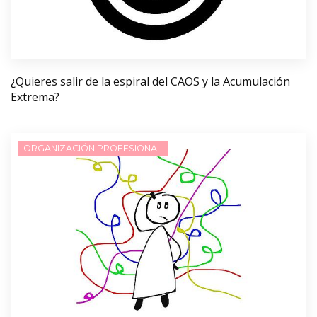
¿Quieres salir de la espiral del CAOS y la Acumulación
Extrema?
ORGANIZACIÓN PROFESIONAL