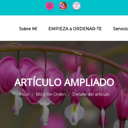
Sobre Mí
EMPIEZA a ORDENAR-TE
Servici
ARTÍCULO AMPLIADO
Inicio
/
Blog Re-Orden
/
Detalle del artículo