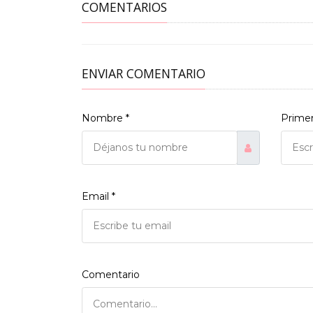
COMENTARIOS
ENVIAR COMENTARIO
Nombre *
Primer
Email *
Comentario