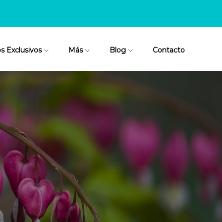
os Exclusivos
Más
Blog
Contacto