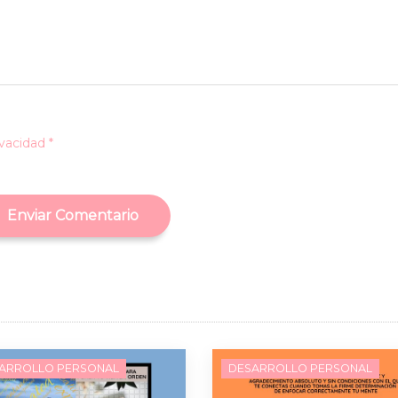
ivacidad *
Enviar Comentario
ARROLLO PERSONAL
DESARROLLO PERSONAL