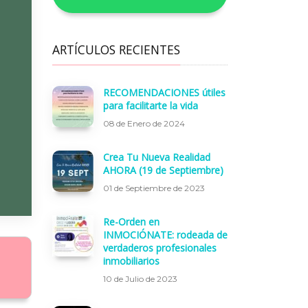
ARTÍCULOS RECIENTES
RECOMENDACIONES útiles
para facilitarte la vida
08 de Enero de 2024
Crea Tu Nueva Realidad
AHORA (19 de Septiembre)
01 de Septiembre de 2023
Re-Orden en
INMOCIÓNATE: rodeada de
verdaderos profesionales
inmobiliarios
10 de Julio de 2023