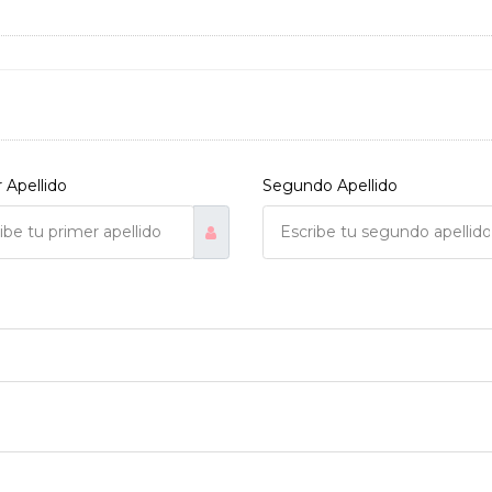
 Apellido
Segundo Apellido