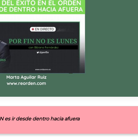
N es ir desde dentro hacia afuera